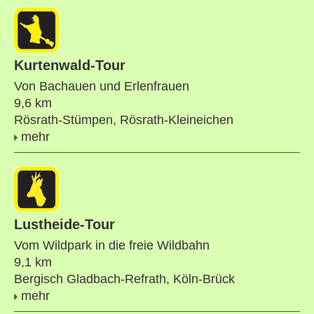
Kurtenwald-Tour
Von Bachauen und Erlenfrauen
9,6 km
Rösrath-Stümpen, Rösrath-Kleineichen
mehr
Lustheide-Tour
Vom Wildpark in die freie Wildbahn
9,1 km
Bergisch Gladbach-Refrath, Köln-Brück
mehr