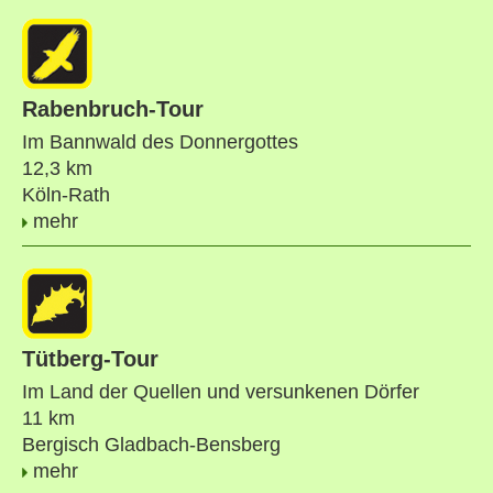
Rabenbruch-Tour
Im Bannwald des Donnergottes
12,3 km
Köln-Rath
mehr
Tütberg-Tour
Im Land der Quellen und versunkenen Dörfer
11 km
Bergisch Gladbach-Bensberg
mehr