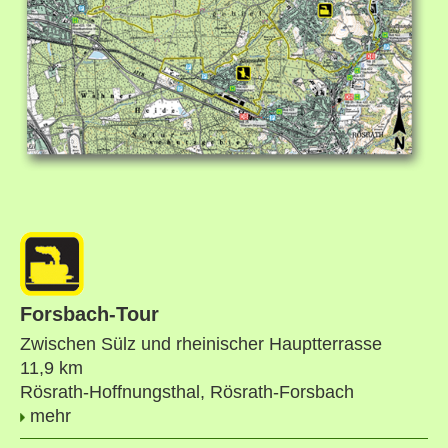
Forsbach-Tour
Zwischen Sülz und rheinischer Hauptterrasse
11,9 km
Rösrath-Hoffnungsthal, Rösrath-Forsbach
mehr