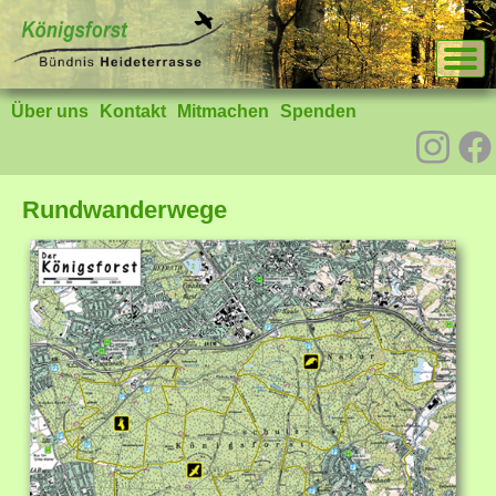
Über uns
Kontakt
Mitmachen
Spenden
Rundwanderwege