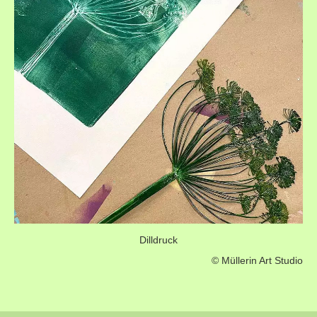
Dilldruck
© Müllerin Art Studio