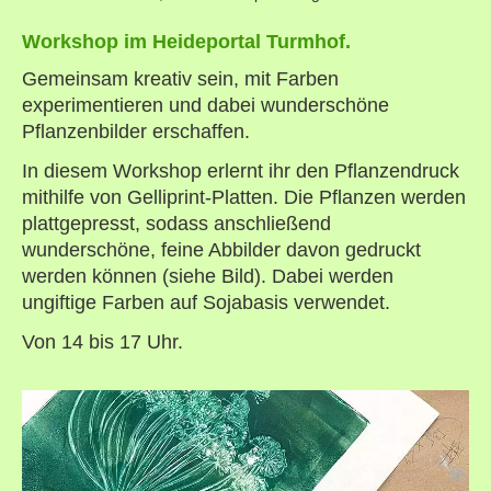
Workshop im Heideportal Turmhof.
Gemeinsam kreativ sein, mit Farben
experimentieren und dabei wunderschöne
Pflanzenbilder erschaffen.
In diesem Workshop erlernt ihr den Pflanzendruck
mithilfe von Gelliprint-Platten. Die Pflanzen werden
plattgepresst, sodass anschließend
wunderschöne, feine Abbilder davon gedruckt
werden können (siehe Bild). Dabei werden
ungiftige Farben auf Sojabasis verwendet.
Von 14 bis 17 Uhr.