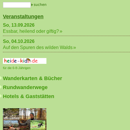
Veranstaltungen
So, 13.09.2026
Essbar, heilend oder giftig?
So, 04.10.2026
Auf den Spuren des wilden Walds
für die 6-8-Jährigen
Wanderkarten & Bücher
Rundwanderwege
Hotels & Gaststätten