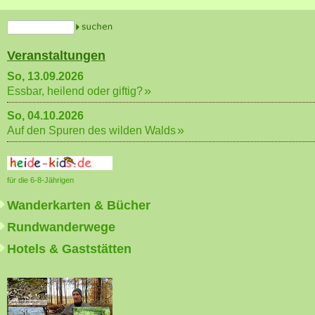
Veranstaltungen
So, 13.09.2026
Essbar, heilend oder giftig?
So, 04.10.2026
Auf den Spuren des wilden Walds
für die 6-8-Jährigen
Wanderkarten & Bücher
Rundwanderwege
Hotels & Gaststätten