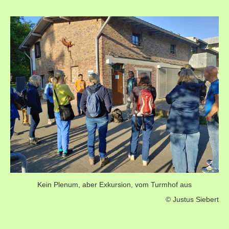
Kein Plenum, aber Exkursion, vom Turmhof aus
© Justus Siebert