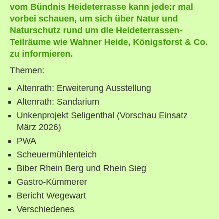
vom Bündnis Heideterrasse kann jede:r mal
vorbei schauen, um sich über Natur und
Naturschutz rund um die Heideterrassen-
Teilräume wie Wahner Heide, Königsforst & Co.
zu informieren.
Themen:
Altenrath: Erweiterung Ausstellung
Altenrath: Sandarium
Unkenprojekt Seligenthal (Vorschau Einsatz
März 2026)
PWA
Scheuermühlenteich
Biber Rhein Berg und Rhein Sieg
Gastro-Kümmerer
Bericht Wegewart
Verschiedenes