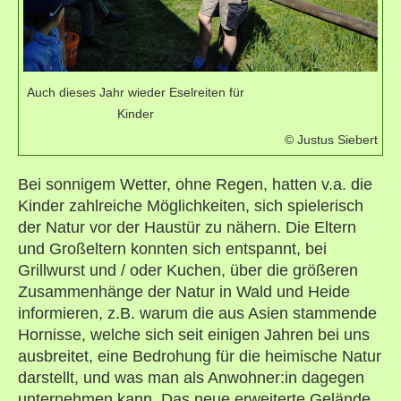
Auch dieses Jahr wieder Eselreiten für
Kinder
© Justus Siebert
Bei sonnigem Wetter, ohne Regen, hatten v.a. die
Kinder zahlreiche Möglichkeiten, sich spielerisch
der Natur vor der Haustür zu nähern. Die Eltern
und Großeltern konnten sich entspannt, bei
Grillwurst und / oder Kuchen, über die größeren
Zusammenhänge der Natur in Wald und Heide
informieren, z.B. warum die aus Asien stammende
Hornisse, welche sich seit einigen Jahren bei uns
ausbreitet, eine Bedrohung für die heimische Natur
darstellt, und was man als Anwohner:in dagegen
unternehmen kann. Das neue erweiterte Gelände