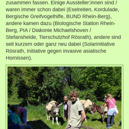
zusammen fassen. Einige Aussteller:innen sind /
waren immer schon dabei (Eselreiten, Kordulade,
Bergische Greifvogelhilfe, BUND Rhein-Berg),
andere kamen dazu (Biologische Station Rhein-
Berg, PIA / Diakonie Michaelshoven /
Stefansheide, Tierschutzhof Rösrath), andere sind
seit kurzem oder ganz neu dabei (Solarinitiative
Rösrath, Initiative gegen invasive asiatische
Hornissen).