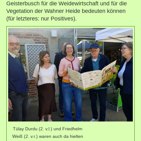
Geisterbusch für die Weidewirtschaft und für die
Vegetation der Wahner Heide bedeuten können
(für letzteres: nur Positives).
Tülay Durdu (2. v.l.) und Friedhelm
Weiß (2. v.r.) waren auch da hielten