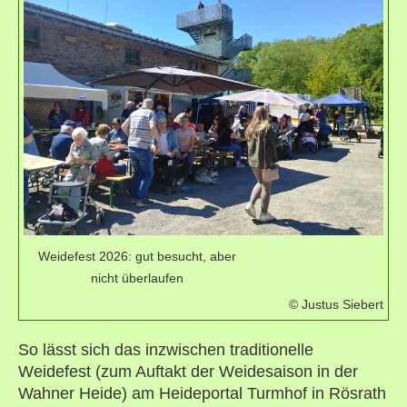
Weidefest 2026: gut besucht, aber
nicht überlaufen
© Justus Siebert
So lässt sich das inzwischen traditionelle
Weidefest (zum Auftakt der Weidesaison in der
Wahner Heide) am Heideportal Turmhof in Rösrath