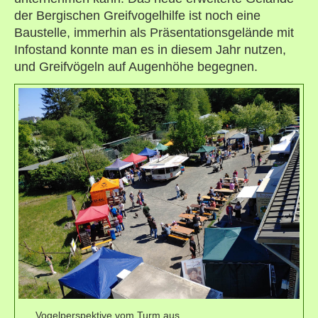
der Bergischen Greifvogelhilfe ist noch eine
Baustelle, immerhin als Präsentationsgelände mit
Infostand konnte man es in diesem Jahr nutzen,
und Greifvögeln auf Augenhöhe begegnen.
Vogelperspektive vom Turm aus